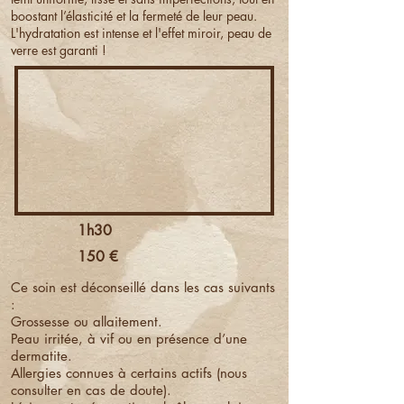
boostant l’élasticité et la fermeté de leur peau.
L'hydratation est intense et l'effet miroir, peau de
verre est garanti !
1h30
150 €
Ce soin est déconseillé dans les cas suivants
:
Grossesse ou allaitement.
Peau irritée, à vif ou en présence d’une
dermatite.
Allergies connues à certains actifs (nous
consulter en cas de doute).