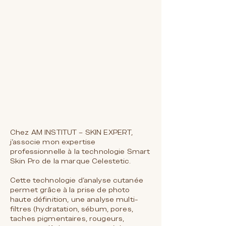
Chez AM INSTITUT – SKIN EXPERT,
j’associe mon expertise
professionnelle à la technologie Smart
Skin Pro de la marque Celestetic.
Cette technologie d’analyse cutanée
permet grâce à la prise de photo
haute définition, une analyse multi-
filtres (hydratation, sébum, pores,
taches pigmentaires, rougeurs,