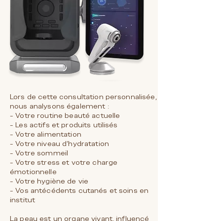
Lors de cette consultation personnalisée,
nous analysons également :
- Votre routine beauté actuelle
- Les actifs et produits utilisés
- Votre alimentation
- Votre niveau d’hydratation
- Votre sommeil
- Votre stress et votre charge
émotionnelle
- Votre hygiène de vie
- Vos antécédents cutanés et soins en
institut
La peau est un organe vivant, influencé