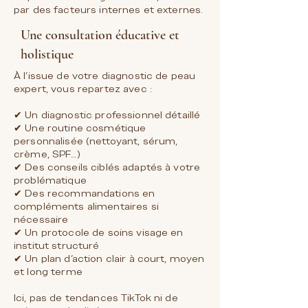
par des facteurs internes et externes.
Une consultation éducative et
holistique
À l’issue de votre diagnostic de peau
expert, vous repartez avec :
✔ Un diagnostic professionnel détaillé
✔ Une routine cosmétique
personnalisée (nettoyant, sérum,
crème, SPF…)
✔ Des conseils ciblés adaptés à votre
problématique
✔ Des recommandations en
compléments alimentaires si
nécessaire
✔ Un protocole de soins visage en
institut structuré
✔ Un plan d’action clair à court, moyen
et long terme
Ici, pas de tendances TikTok ni de