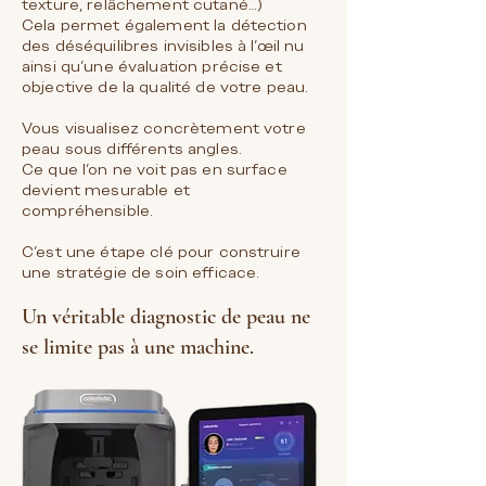
texture, relâchement cutané…)
Cela permet également la détection
des déséquilibres invisibles à l’œil nu
ainsi qu'une évaluation précise et
objective de la qualité de votre peau.
Vous visualisez concrètement votre
peau sous différents angles.
Ce que l’on ne voit pas en surface
devient mesurable et
compréhensible.
C’est une étape clé pour construire
une stratégie de soin efficace.
Un véritable diagnostic de peau ne
se limite pas à une machine.