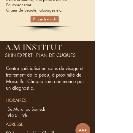
l'autobronzant
Grains de beauté, tatouages etc..
Prendre rdv
A.M INSTITUT
SKIN EXPERT - PLAN DE CUQUES
Centre spécialisé en soins du visage et
traitement de la peau, à proximité de
Marseille. Chaque soin commence par
un diagnostic.
HORAIRES
Du Mardi au Samedi :
9h30- 19h
ADRESSE