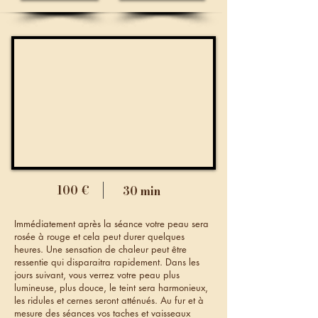
100 €
30 min
Immédiatement après la séance votre peau sera
rosée à rouge et cela peut durer quelques
heures. Une sensation de chaleur peut être
ressentie qui disparaitra rapidement. Dans les
jours suivant, vous verrez votre peau plus
lumineuse, plus douce, le teint sera harmonieux,
les ridules et cernes seront atténués. Au fur et à
mesure des séances vos taches et vaisseaux