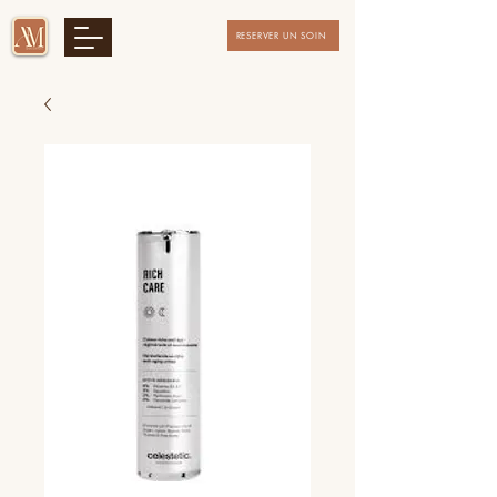
RESERVER UN SOIN