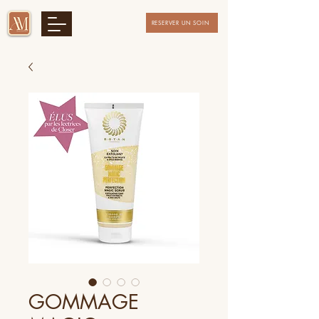
RESERVER UN SOIN
GOMMAGE