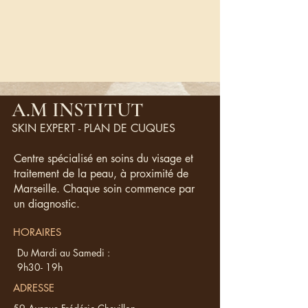
A.M INSTITUT
SKIN EXPERT - PLAN DE CUQUES
Centre spécialisé en soins du visage et
traitement de la peau, à proximité de
Marseille. Chaque soin commence par
un diagnostic.
HORAIRES
Du Mardi au Samedi :
9h30- 19h
ADRESSE