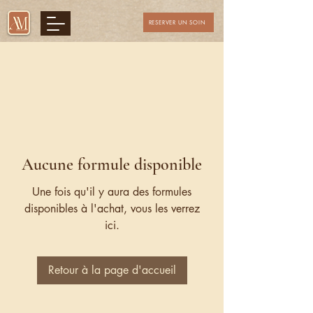
RESERVER UN SOIN
Aucune formule disponible
Une fois qu'il y aura des formules
disponibles à l'achat, vous les verrez
ici.
Retour à la page d'accueil